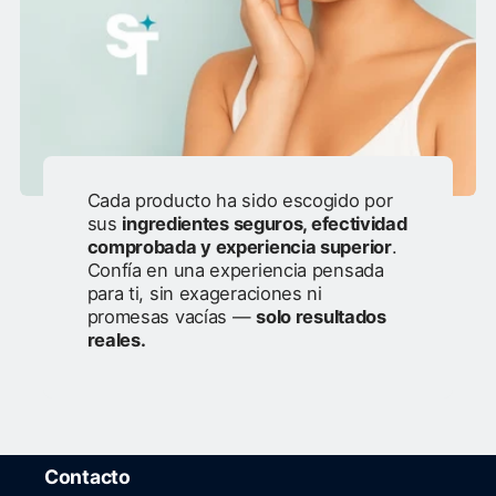
Cada producto ha sido escogido por
sus
ingredientes seguros, efectividad
comprobada y experiencia superior
.
Confía en una experiencia pensada
para ti, sin exageraciones ni
promesas vacías —
solo resultados
reales.
Contacto