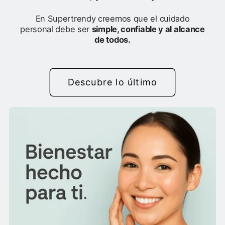
En Supertrendy creemos que el cuidado
personal debe ser
simple, confiable y al alcance
de todos.
Descubre lo último